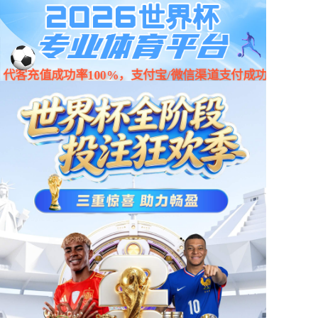
京东
小程序
天猫
首页
联系我们
产品中心
生活因您的来电而美丽
新闻资讯
门店地图
公司简介
产品合作
服务监督
人才招聘
电话：15361539361
电话：18566215348
联系我们