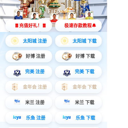
客服电话
企业团购
电话：0755-86549621
电话：18867787161
350vip浦京集团
深圳市南山区听海大道前海鸿荣源中心A