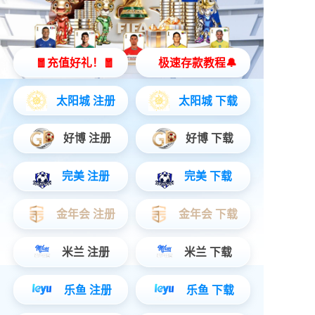
便携投影仪
立即购买