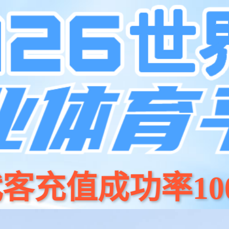
页
产品中心
新闻资讯
门店地图
mini剃须刀
立即购买