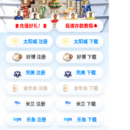
无线吹风机
立即购买