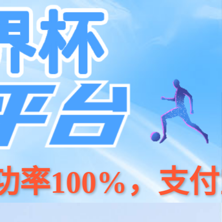
京东
小程序
天猫
公司简介
人才招聘
联系我们