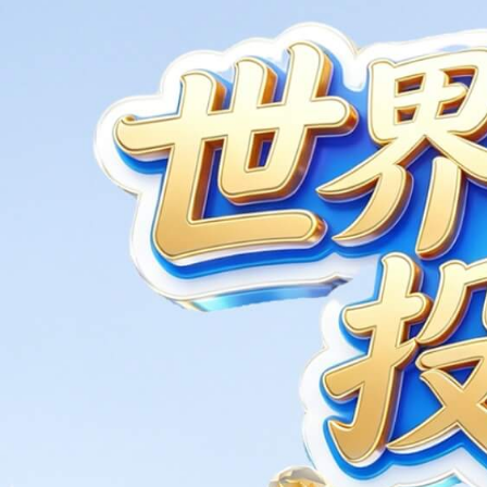
全国布局
NATIONAL LAYOU