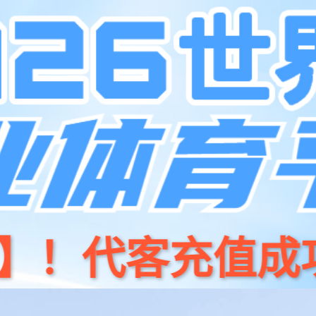
门店地图
页
产品中心
新闻资讯